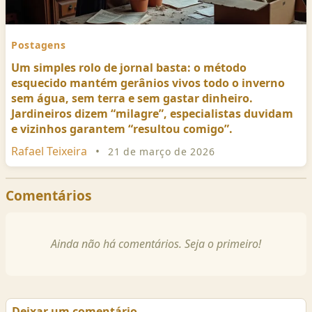
Postagens
Um simples rolo de jornal basta: o método
esquecido mantém gerânios vivos todo o inverno
sem água, sem terra e sem gastar dinheiro.
Jardineiros dizem “milagre”, especialistas duvidam
e vizinhos garantem “resultou comigo”.
Rafael Teixeira
•
21 de março de 2026
Comentários
Ainda não há comentários. Seja o primeiro!
Deixar um comentário