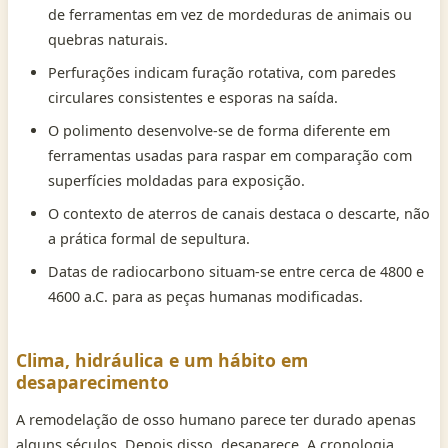
de ferramentas em vez de mordeduras de animais ou
quebras naturais.
Perfurações indicam furação rotativa, com paredes
circulares consistentes e esporas na saída.
O polimento desenvolve-se de forma diferente em
ferramentas usadas para raspar em comparação com
superfícies moldadas para exposição.
O contexto de aterros de canais destaca o descarte, não
a prática formal de sepultura.
Datas de radiocarbono situam-se entre cerca de 4800 e
4600 a.C. para as peças humanas modificadas.
Clima, hidráulica e um hábito em
desaparecimento
A remodelação de osso humano parece ter durado apenas
alguns séculos. Depois disso, desaparece. A cronologia