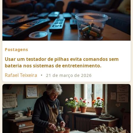
Postagens
Usar um testador de pilhas evita comandos sem
bateria nos sistemas de entretenimento.
Rafael Teixeira
•
21 de março de 2026