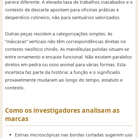
parece diferente. A elevada taxa de trabalhos inacabados e o
contexto de descarte apontam para oficinas práticas e
desperdício rotineiro, não para santuários valorizados.
Outras peças resistem a categorizações simples. As
“máscaras” verticais não têm correspondências diretas no
contexto neolítico chinês. As mandíbulas polidas situam-se
entre ornamento e encaixe funcional. Não existem paralelos
diretos em pedra ou osso animal para várias formas. Esta
incerteza faz parte da história: a função e o significado
provavelmente mudaram ao longo do tempo, estatuto e
contexto.
Como os investigadores analisam as
marcas
Estrias microscópicas nas bordas cortadas sugerem uso