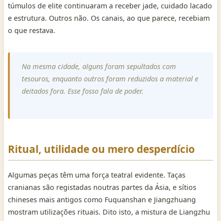
túmulos de elite continuaram a receber jade, cuidado lacado
e estrutura. Outros não. Os canais, ao que parece, recebiam
o que restava.
Na mesma cidade, alguns foram sepultados com
tesouros, enquanto outros foram reduzidos a material e
deitados fora. Esse fosso fala de poder.
Ritual, utilidade ou mero desperdício
Algumas peças têm uma força teatral evidente. Taças
cranianas são registadas noutras partes da Ásia, e sítios
chineses mais antigos como Fuquanshan e Jiangzhuang
mostram utilizações rituais. Dito isto, a mistura de Liangzhu