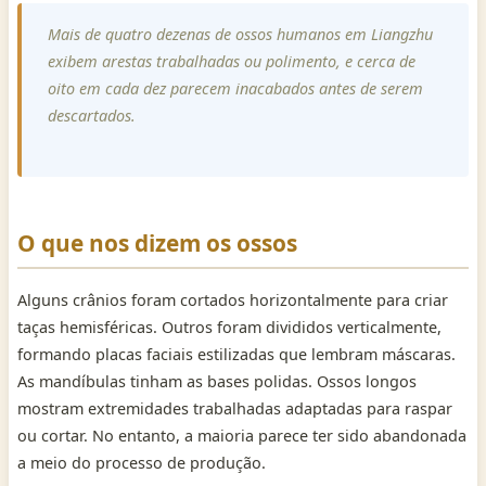
Mais de quatro dezenas de ossos humanos em Liangzhu
exibem arestas trabalhadas ou polimento, e cerca de
oito em cada dez parecem inacabados antes de serem
descartados.
O que nos dizem os ossos
Alguns crânios foram cortados horizontalmente para criar
taças hemisféricas. Outros foram divididos verticalmente,
formando placas faciais estilizadas que lembram máscaras.
As mandíbulas tinham as bases polidas. Ossos longos
mostram extremidades trabalhadas adaptadas para raspar
ou cortar. No entanto, a maioria parece ter sido abandonada
a meio do processo de produção.