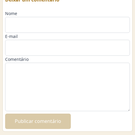
Nome
E-mail
Comentário