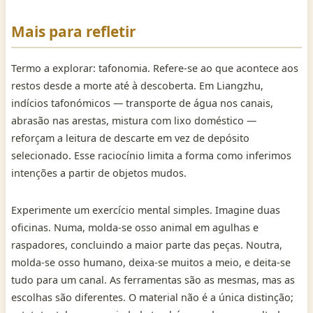
Mais para refletir
Termo a explorar: tafonomia. Refere-se ao que acontece aos
restos desde a morte até à descoberta. Em Liangzhu,
indícios tafonómicos — transporte de água nos canais,
abrasão nas arestas, mistura com lixo doméstico —
reforçam a leitura de descarte em vez de depósito
selecionado. Esse raciocínio limita a forma como inferimos
intenções a partir de objetos mudos.
Experimente um exercício mental simples. Imagine duas
oficinas. Numa, molda-se osso animal em agulhas e
raspadores, concluindo a maior parte das peças. Noutra,
molda-se osso humano, deixa-se muitos a meio, e deita-se
tudo para um canal. As ferramentas são as mesmas, mas as
escolhas são diferentes. O material não é a única distinção;