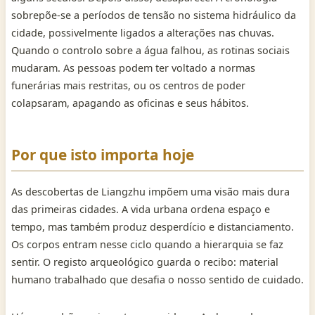
sobrepõe-se a períodos de tensão no sistema hidráulico da
cidade, possivelmente ligados a alterações nas chuvas.
Quando o controlo sobre a água falhou, as rotinas sociais
mudaram. As pessoas podem ter voltado a normas
funerárias mais restritas, ou os centros de poder
colapsaram, apagando as oficinas e seus hábitos.
Por que isto importa hoje
As descobertas de Liangzhu impõem uma visão mais dura
das primeiras cidades. A vida urbana ordena espaço e
tempo, mas também produz desperdício e distanciamento.
Os corpos entram nesse ciclo quando a hierarquia se faz
sentir. O registo arqueológico guarda o recibo: material
humano trabalhado que desafia o nosso sentido de cuidado.