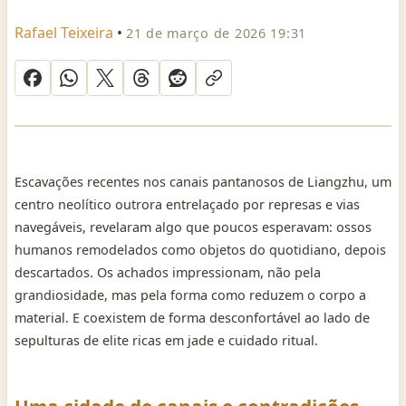
Rafael Teixeira
•
21 de março de 2026 19:31
Escavações recentes nos canais pantanosos de Liangzhu, um
centro neolítico outrora entrelaçado por represas e vias
navegáveis, revelaram algo que poucos esperavam: ossos
humanos remodelados como objetos do quotidiano, depois
descartados. Os achados impressionam, não pela
grandiosidade, mas pela forma como reduzem o corpo a
material. E coexistem de forma desconfortável ao lado de
sepulturas de elite ricas em jade e cuidado ritual.