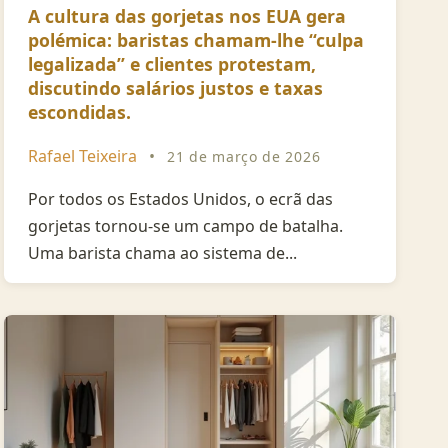
A cultura das gorjetas nos EUA gera
polémica: baristas chamam-lhe “culpa
legalizada” e clientes protestam,
discutindo salários justos e taxas
escondidas.
Rafael Teixeira
•
21 de março de 2026
Por todos os Estados Unidos, o ecrã das
gorjetas tornou-se um campo de batalha.
Uma barista chama ao sistema de...