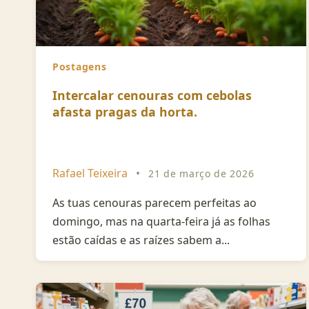
Postagens
Intercalar cenouras com cebolas
afasta pragas da horta.
Rafael Teixeira
•
21 de março de 2026
As tuas cenouras parecem perfeitas ao
domingo, mas na quarta-feira já as folhas
estão caídas e as raízes sabem a...