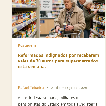
Postagens
Reformados indignados por receberem
vales de 70 euros para supermercados
esta semana.
Rafael Teixeira
•
21 de março de 2026
A partir desta semana, milhares de
pensionistas do Estado em toda a Inglaterra