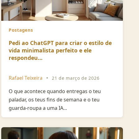
Postagens
Pedi ao ChatGPT para criar o estilo de
vida minimalista perfeito e ele
respondeu…
Rafael Teixeira
•
21 de março de 2026
O que acontece quando entregas o teu
paladar, os teus fins de semana e o teu
guarda-roupa a uma IA...