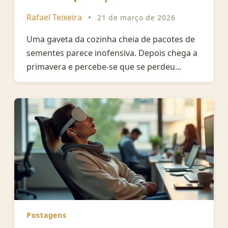
Rafael Teixeira
•
21 de março de 2026
Uma gaveta da cozinha cheia de pacotes de
sementes parece inofensiva. Depois chega a
primavera e percebe-se que se perdeu...
Postagens