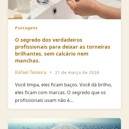
Postagens
O segredo dos verdadeiros
profissionais para deixar as torneiras
brilhantes, sem calcário nem
manchas.
Rafael Teixeira
•
21 de março de 2026
Você limpa, eles ficam baços. Você dá brilho,
eles ficam com marcas. O segredo que os
profissionais usam não é...