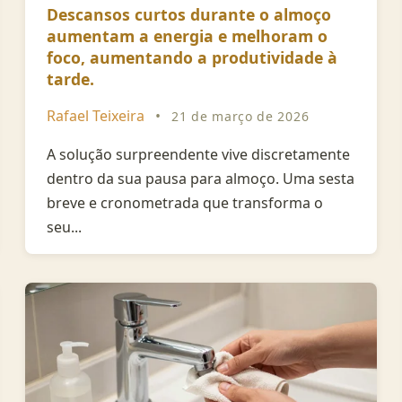
Descansos curtos durante o almoço
aumentam a energia e melhoram o
foco, aumentando a produtividade à
tarde.
Rafael Teixeira
•
21 de março de 2026
A solução surpreendente vive discretamente
dentro da sua pausa para almoço. Uma sesta
breve e cronometrada que transforma o
seu...